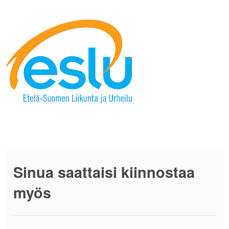
Sinua saattaisi kiinnostaa
myös