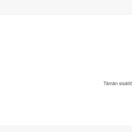
Tämän sisällö