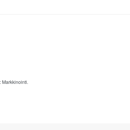
 Markkinointi.