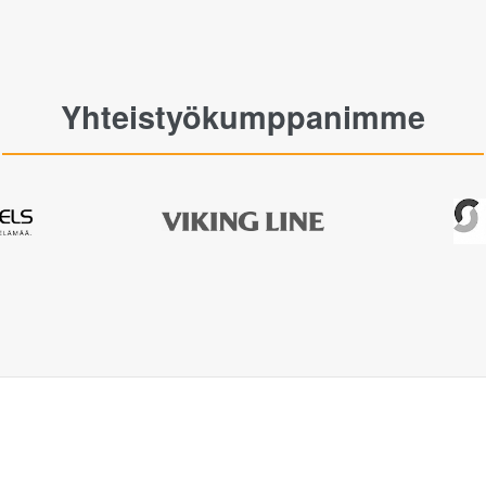
Yhteistyökumppanimme