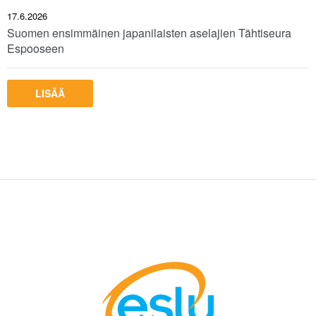
17.6.2026
Suomen ensimmäinen japanilaisten aselajien Tähtiseura
Espooseen
LISÄÄ