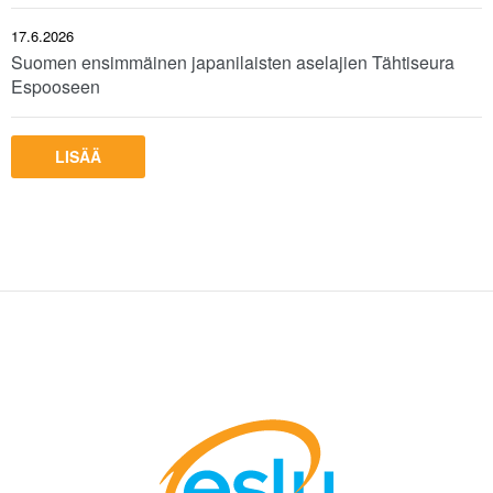
17.6.2026
Suomen ensimmäinen japanilaisten aselajien Tähtiseura
Espooseen
LISÄÄ