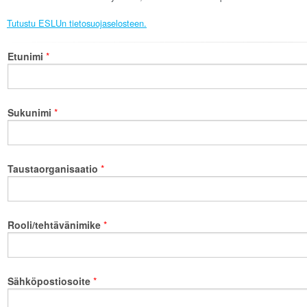
Tutustu ESLUn tietosuojaselosteen.