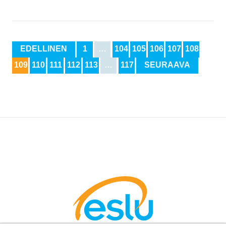
EDELLINEN
1
…
104
105
106
107
108
109
110
111
112
113
…
117
SEURAAVA